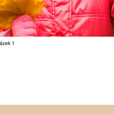
rázek 1