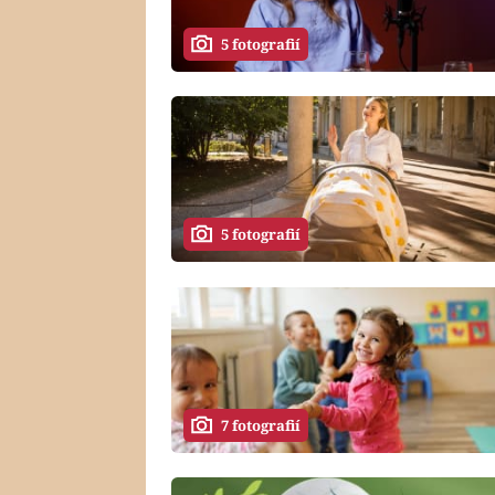
5 fotografií
5 fotografií
7 fotografií