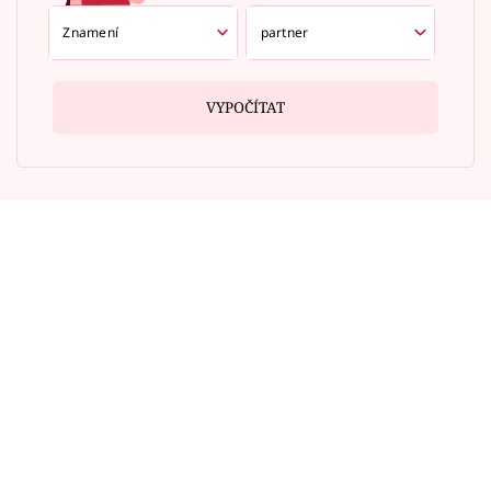
VYPOČÍTAT