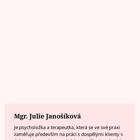
Mgr. Julie Janošíková
Je psycholožka a terapeutka, která se ve své praxi
zaměřuje především na práci s dospělými klienty s