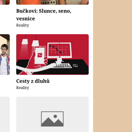
Bučkovi: Slunce, seno,
vesnice
Reality
Cesty z dluhů
Reality