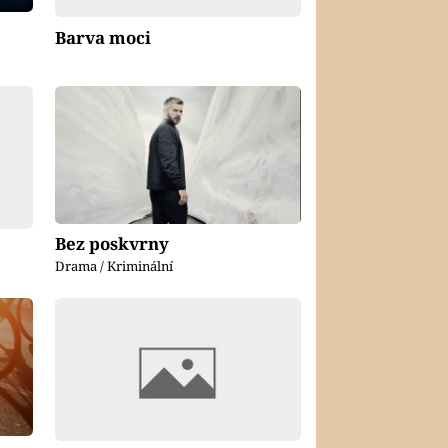
Barva moci
Bez poskvrny
Drama / Kriminální