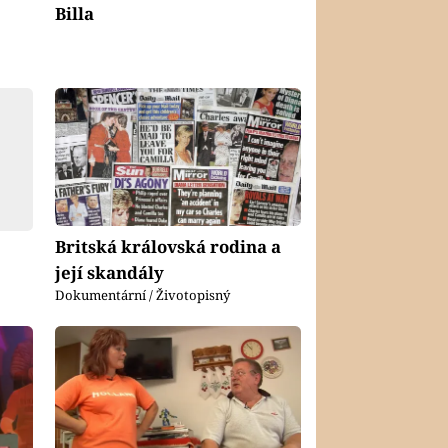
Billa
Britská královská rodina a
její skandály
Dokumentární / Životopisný