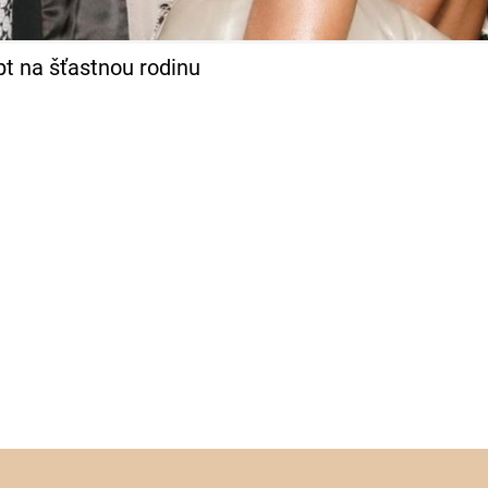
t na šťastnou rodinu