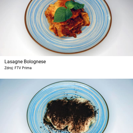
Lasagne Bolognese
Zdroj: FTV Prima