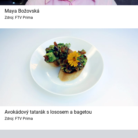
Maya Božovská
Zdroj: FTV Prima
Avokádový tatarák s lososem a bagetou
Zdroj: FTV Prima