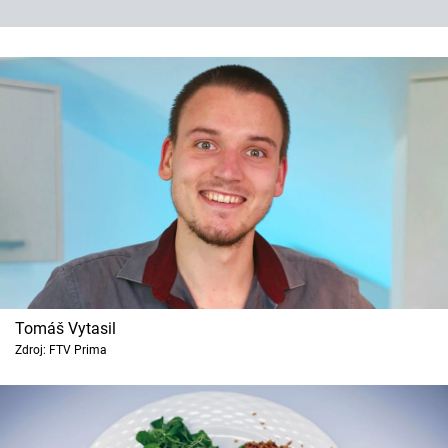
Tomáš Vytasil
Zdroj: FTV Prima