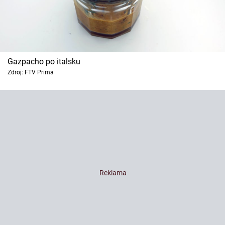
Gazpacho po italsku
Zdroj: FTV Prima