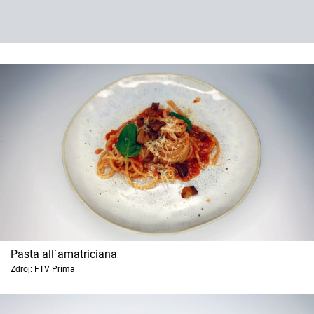
Pasta all´amatriciana
Zdroj: FTV Prima