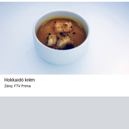
Hokkaidó krém
Zdroj: FTV Prima