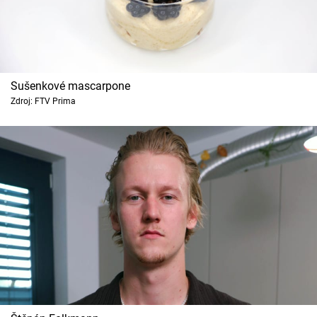
Sušenkové mascarpone
Zdroj: FTV Prima