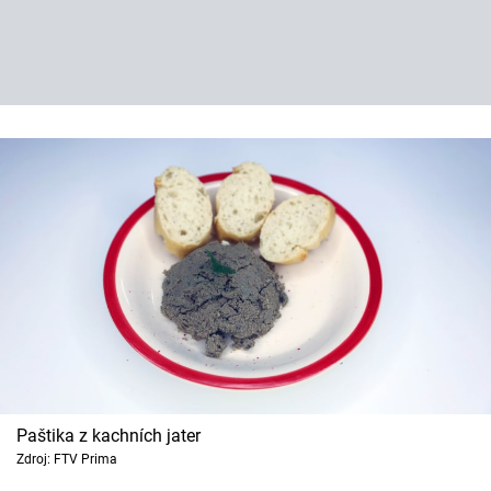
Paštika z kachních jater
Zdroj: FTV Prima