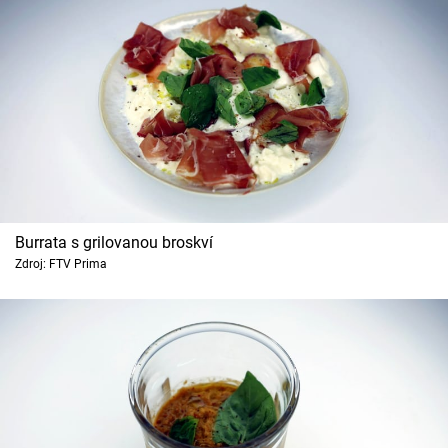
Burrata s grilovanou broskví
Zdroj: FTV Prima