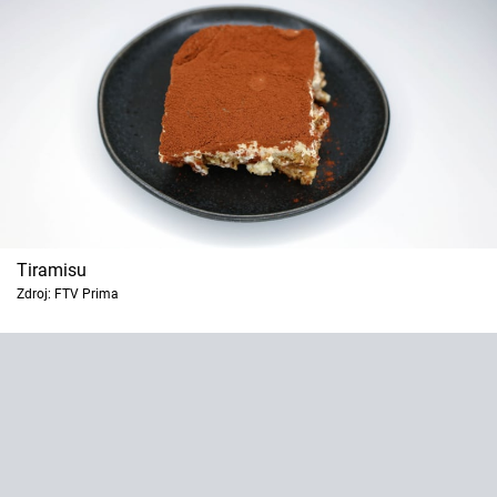
Tiramisu
Zdroj: FTV Prima