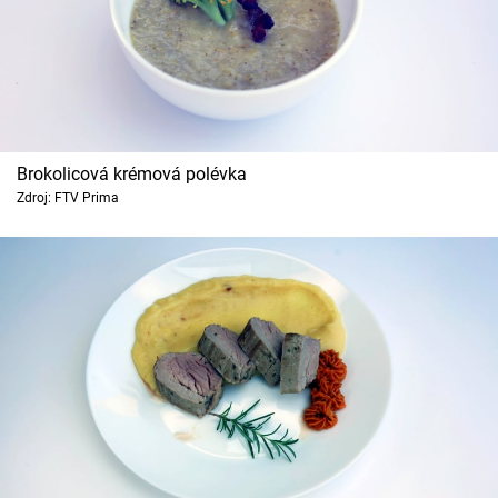
Brokolicová krémová polévka
Zdroj: FTV Prima