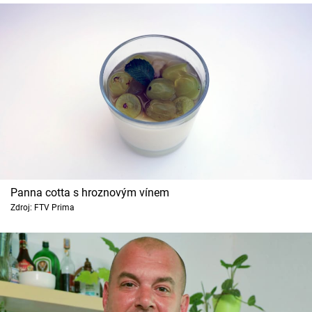
Panna cotta s hroznovým vínem
Zdroj: FTV Prima