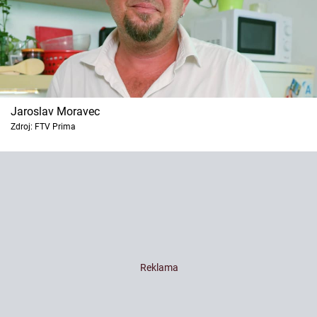
Jaroslav Moravec
Zdroj: FTV Prima