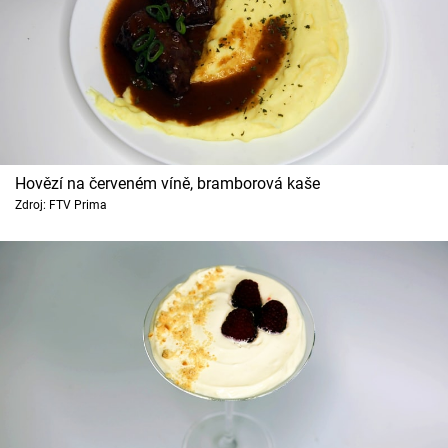
Hovězí na červeném víně, bramborová kaše
Zdroj: FTV Prima