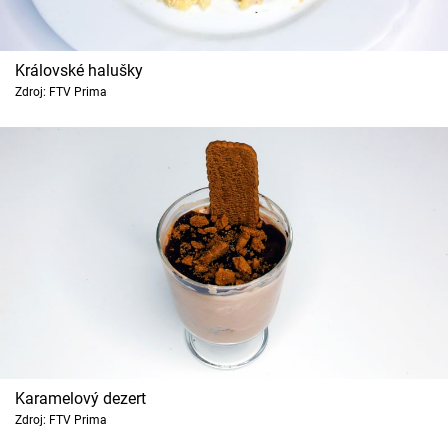
Královské halušky
Zdroj: FTV Prima
Karamelový dezert
Zdroj: FTV Prima