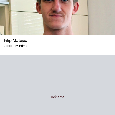
Filip Matějec
Zdroj: FTV Prima