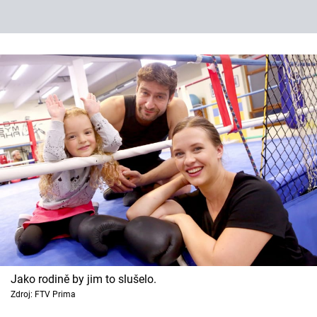
Jako rodině by jim to slušelo.
Zdroj: FTV Prima