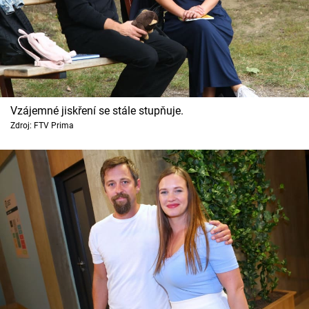
Vzájemné jiskření se stále stupňuje.
Zdroj: FTV Prima