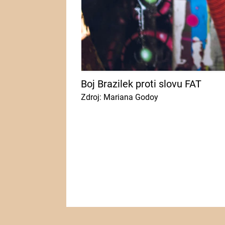
Boj Brazilek proti slovu FAT
Zdroj: Mariana Godoy