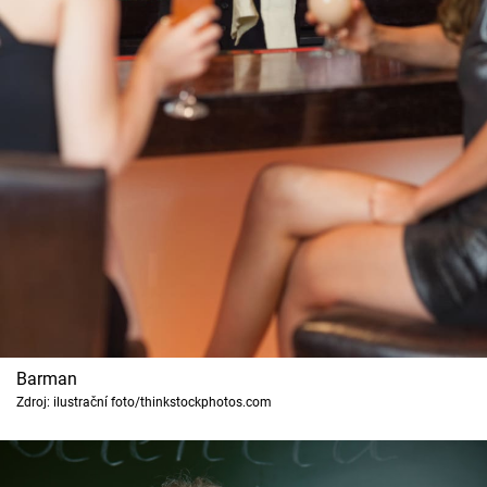
Barman
Zdroj: ilustrační foto/thinkstockphotos.com