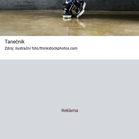
Tanečník
Zdroj: ilustrační foto/thinkstockphotos.com