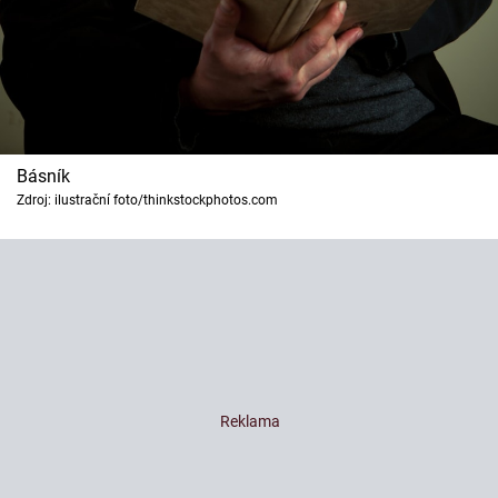
Básník
Zdroj: ilustrační foto/thinkstockphotos.com