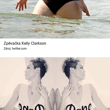
Zpěvačka Kelly Clarkson
Zdroj: twitter.com