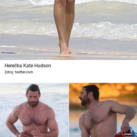
Herečka Kate Hudson
Zdroj: twitter.com