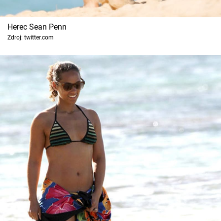
Herec Sean Penn
Zdroj: twitter.com