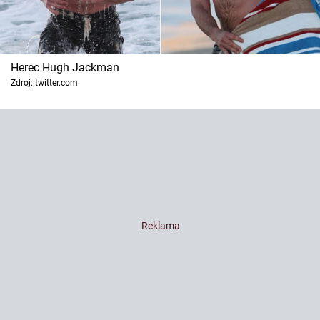
Herec Hugh Jackman
Zdroj: twitter.com