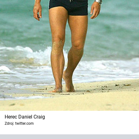
Herec Daniel Craig
Zdroj: twitter.com