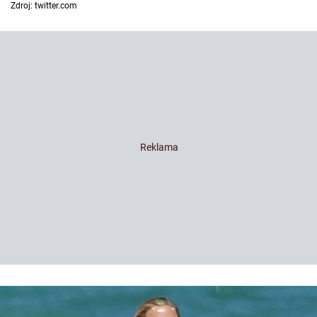
Zdroj: twitter.com