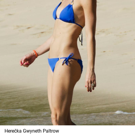
Herečka Gwyneth Paltrow