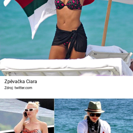
Zpěvačka Ciara
Zdroj: twitter.com