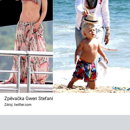
Zpěvačka Gwen Stefani
Zdroj: twitter.com