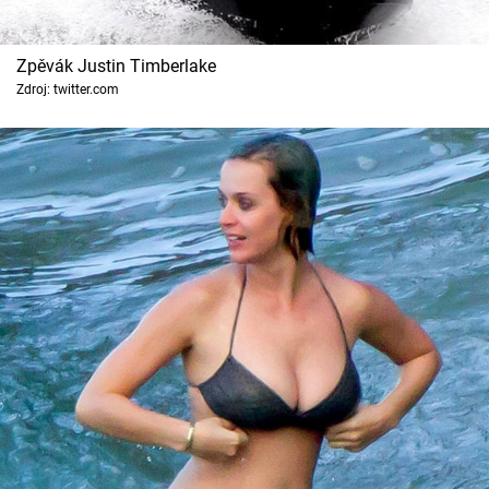
Zpěvák Justin Timberlake
Zdroj: twitter.com