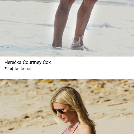
Herečka Courtney Cox
Zdroj: twitter.com