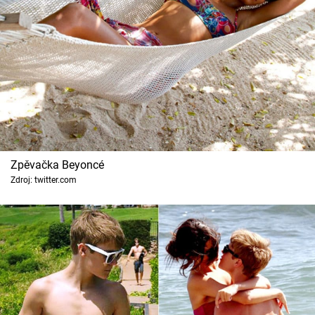
Zpěvačka Beyoncé
Zdroj: twitter.com