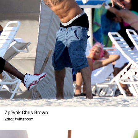
Zpěvák Chris Brown
Zdroj: twitter.com