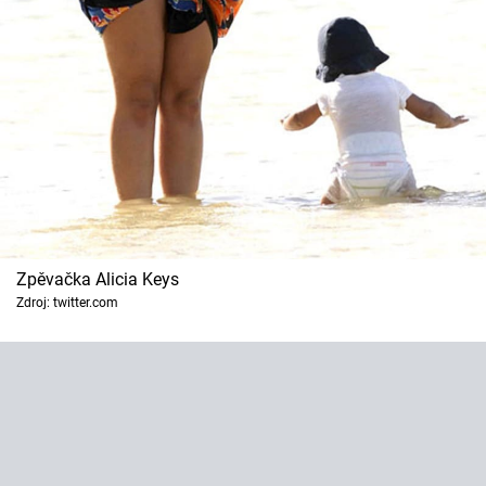
Zpěvačka Alicia Keys
Zdroj: twitter.com