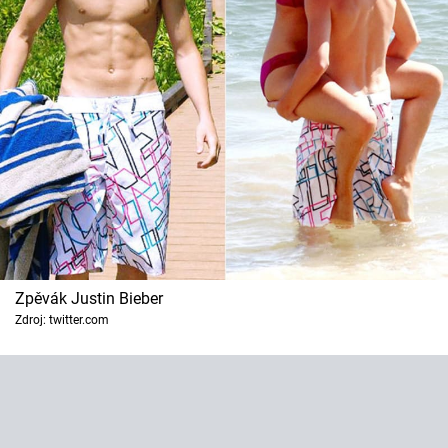
Zpěvák Justin Bieber
Zdroj: twitter.com