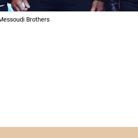
 Messoudi Brothers