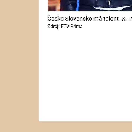
Česko Slovensko má talent IX -
Zdroj: FTV Prima