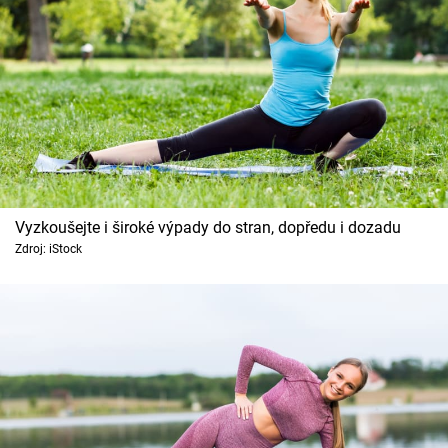
Vyzkoušejte i široké výpady do stran, dopředu i dozadu
Zdroj: iStock