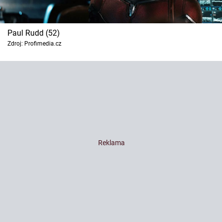
Paul Rudd (52)
Zdroj: Profimedia.cz