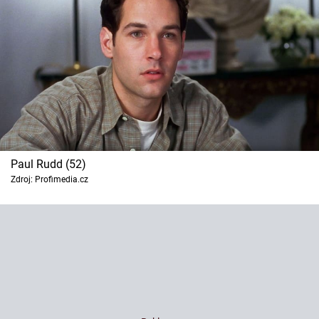
Paul Rudd (52)
Zdroj: Profimedia.cz