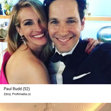
Paul Rudd (52)
Zdroj: Profimedia.cz