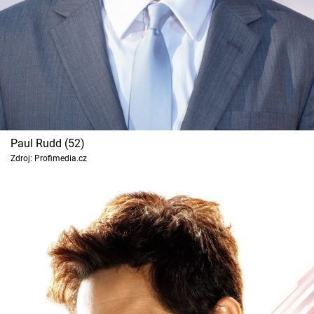
Paul Rudd (52)
Zdroj: Profimedia.cz