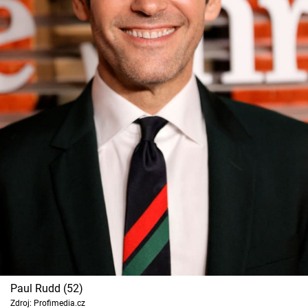
Paul Rudd (52)
Zdroj: Profimedia.cz