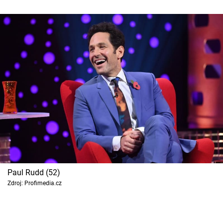
Paul Rudd (52)
Zdroj: Profimedia.cz