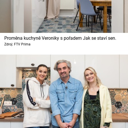
Proměna kuchyně Veroniky s pořadem Jak se staví sen.
Zdroj: FTV Prima