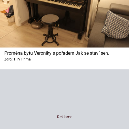
Proměna bytu Veroniky s pořadem Jak se staví sen.
Zdroj: FTV Prima