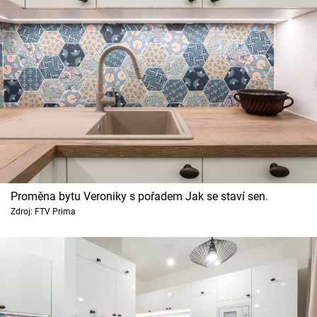
Proměna bytu Veroniky s pořadem Jak se staví sen.
Zdroj: FTV Prima