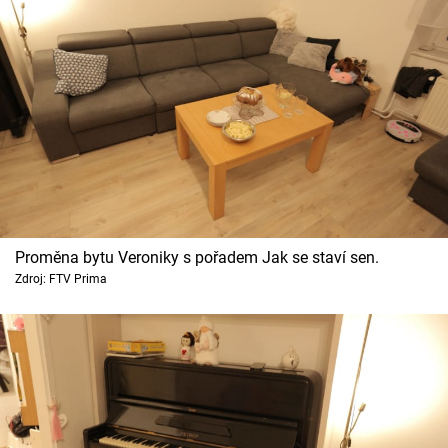
Proměna bytu Veroniky s pořadem Jak se staví sen.
Zdroj: FTV Prima