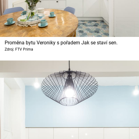
Proměna bytu Veroniky s pořadem Jak se staví sen.
Zdroj: FTV Prima