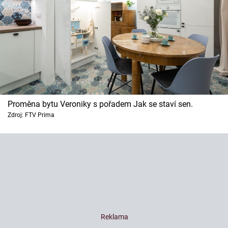
Proměna bytu Veroniky s pořadem Jak se staví sen.
Zdroj: FTV Prima