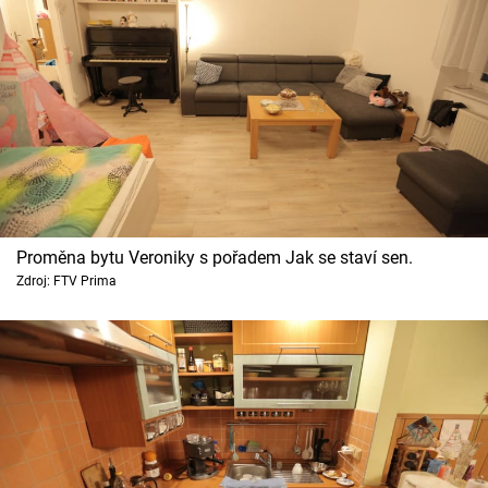
Proměna bytu Veroniky s pořadem Jak se staví sen.
Zdroj: FTV Prima