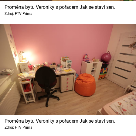
Proměna bytu Veroniky s pořadem Jak se staví sen.
Zdroj: FTV Prima
Proměna bytu Veroniky s pořadem Jak se staví sen.
Zdroj: FTV Prima