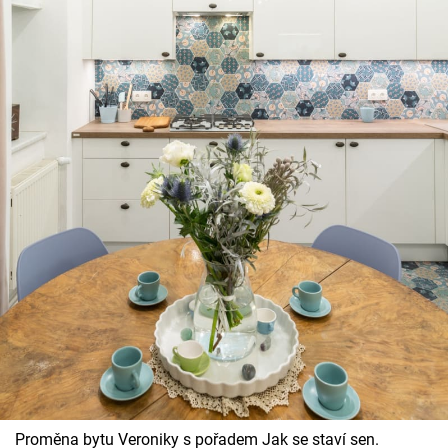
Proměna bytu Veroniky s pořadem Jak se staví sen.