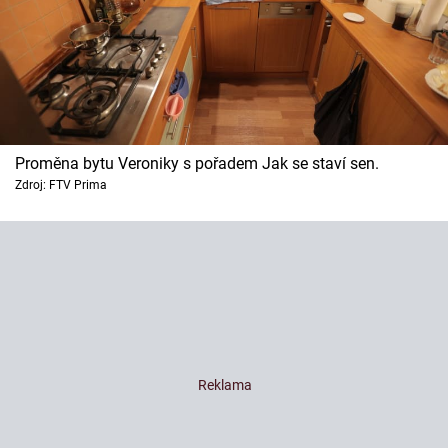
Proměna bytu Veroniky s pořadem Jak se staví sen.
Zdroj: FTV Prima