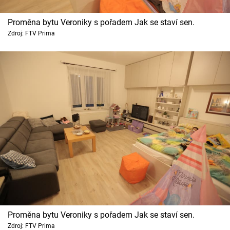
Proměna bytu Veroniky s pořadem Jak se staví sen.
Zdroj: FTV Prima
Proměna bytu Veroniky s pořadem Jak se staví sen.
Zdroj: FTV Prima