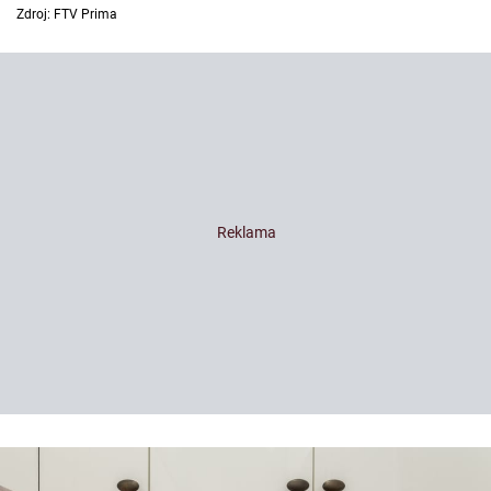
Zdroj: FTV Prima