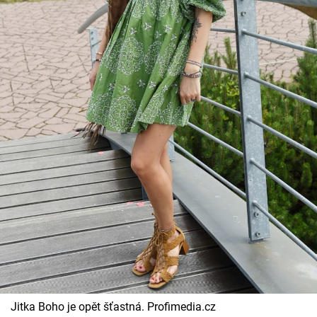
Jitka Boho je opět šťastná. Profimedia.cz