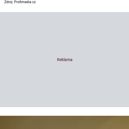
Zdroj: Profimedia.cz