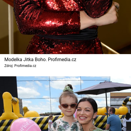
Modelka Jitka Boho. Profimedia.cz
Zdroj: Profimedia.cz