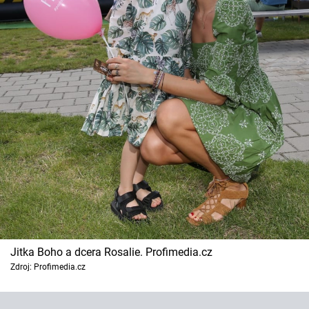
Jitka Boho a dcera Rosalie. Profimedia.cz
Zdroj: Profimedia.cz