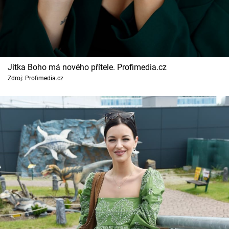
Jitka Boho má nového přítele. Profimedia.cz
Zdroj: Profimedia.cz