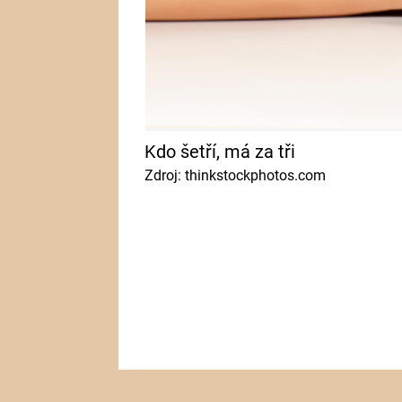
Kdo šetří, má za tři
Zdroj: thinkstockphotos.com