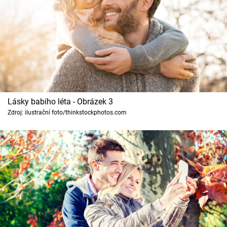
Lásky babího léta - Obrázek 3
Zdroj: ilustrační foto/thinkstockphotos.com