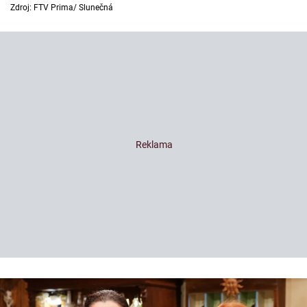
Zdroj: FTV Prima/ Slunečná