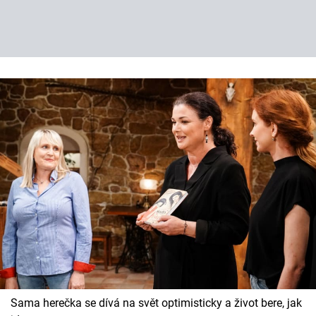
Sama herečka se dívá na svět optimisticky a život bere, jak