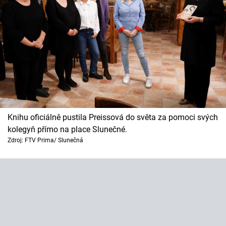
Knihu oficiálně pustila Preissová do světa za pomoci svých
kolegyň přímo na place Slunečné.
Zdroj: FTV Prima/ Slunečná