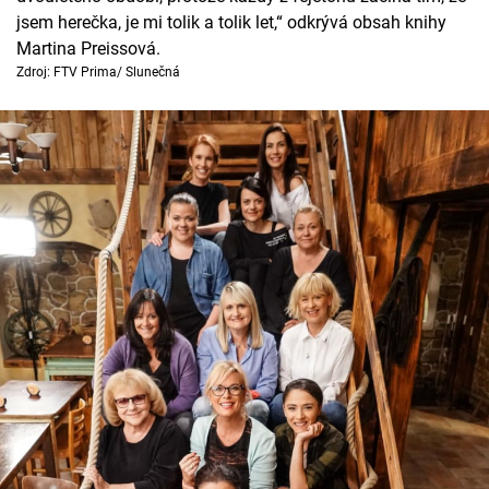
jsem herečka, je mi tolik a tolik let,“ odkrývá obsah knihy
Martina Preissová.
Zdroj: FTV Prima/ Slunečná