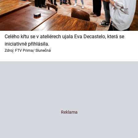
Celého křtu se v ateliérech ujala Eva Decastelo, která se
iniciativně přihlásila.
Zdroj: FTV Prima/ Slunečná