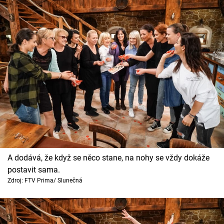
A dodává, že když se něco stane, na nohy se vždy dokáže
postavit sama.
Zdroj: FTV Prima/ Slunečná