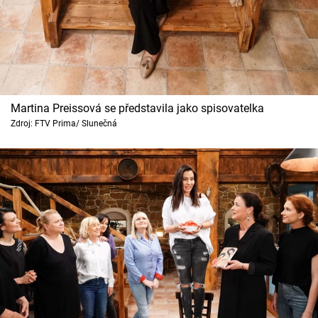
Martina Preissová se představila jako spisovatelka
Zdroj: FTV Prima/ Slunečná