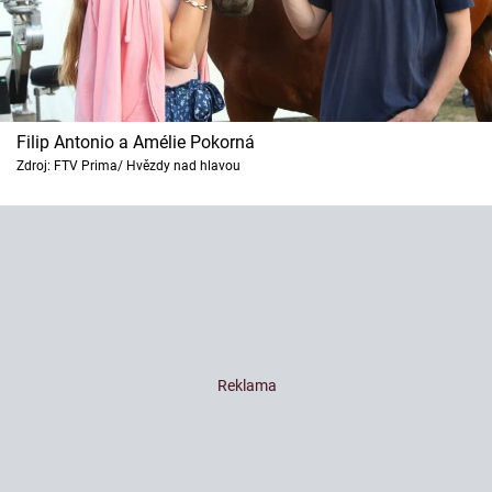
Filip Antonio a Amélie Pokorná
Zdroj: FTV Prima/ Hvězdy nad hlavou