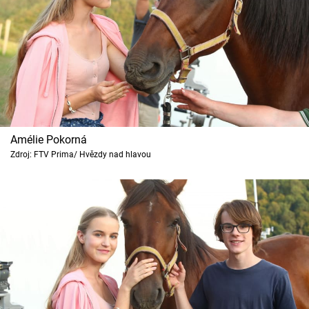
Amélie Pokorná
Zdroj: FTV Prima/ Hvězdy nad hlavou