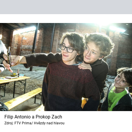
Filip Antonio a Prokop Zach
Zdroj: FTV Prima/ Hvězdy nad hlavou