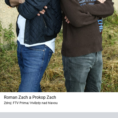
Roman Zach a Prokop Zach
Zdroj: FTV Prima/ Hvězdy nad hlavou