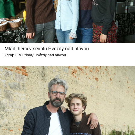
Mladí herci v seriálu Hvězdy nad hlavou
Zdroj: FTV Prima/ Hvězdy nad hlavou