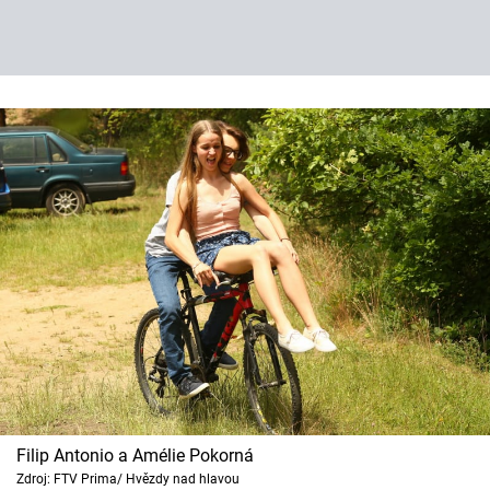
Filip Antonio a Amélie Pokorná
Zdroj: FTV Prima/ Hvězdy nad hlavou