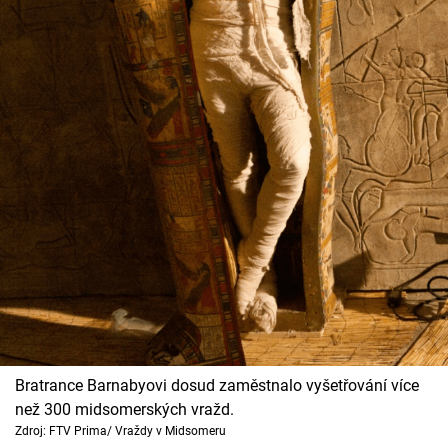
Bratrance Barnabyovi dosud zaměstnalo vyšetřování více
než 300 midsomerských vražd.
Zdroj: FTV Prima/ Vraždy v Midsomeru