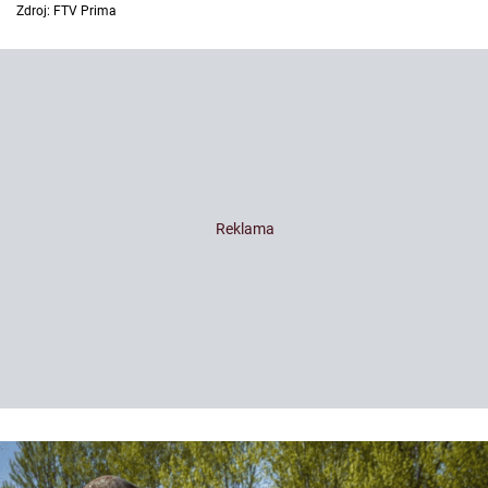
Zdroj: FTV Prima