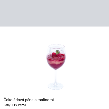
Čokoládová pěna s malinami
Zdroj: FTV Prima