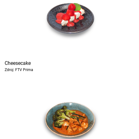
Cheesecake
Zdroj: FTV Prima