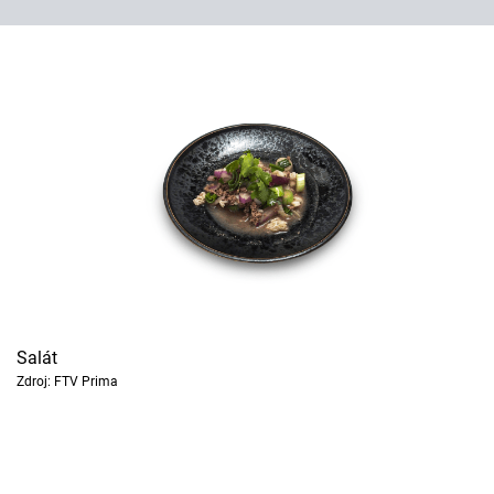
Salát
Zdroj: FTV Prima