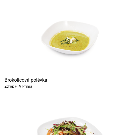
Brokolicová polévka
Zdroj: FTV Prima