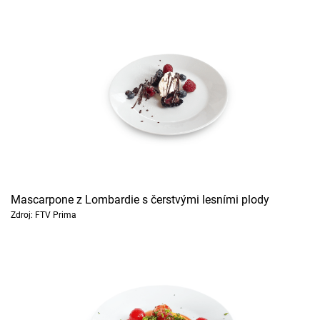
Mascarpone z Lombardie s čerstvými lesními plody
Zdroj: FTV Prima