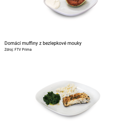
Domácí muffiny z bezlepkové mouky
Zdroj: FTV Prima