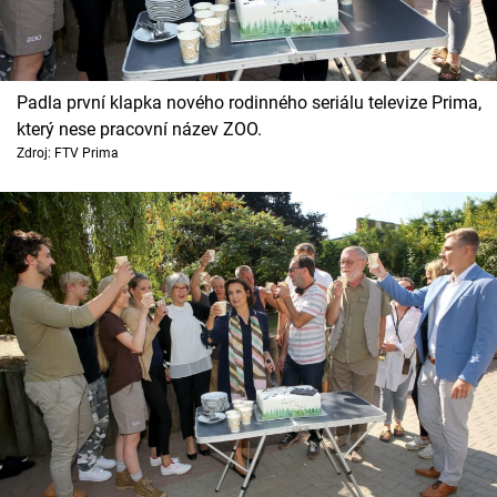
Padla první klapka nového rodinného seriálu televize Prima,
který nese pracovní název ZOO.
Zdroj: FTV Prima