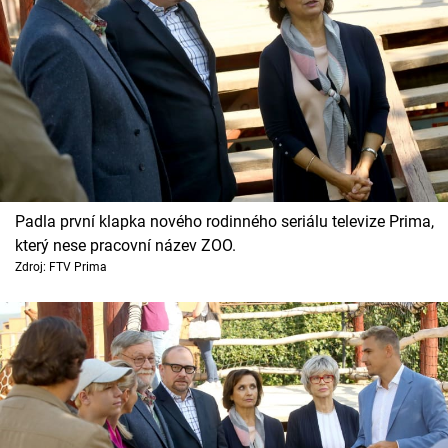
Padla první klapka nového rodinného seriálu televize Prima,
který nese pracovní název ZOO.
Zdroj: FTV Prima