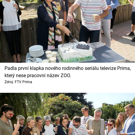
Padla první klapka nového rodinného seriálu televize Prima,
který nese pracovní název ZOO.
Zdroj: FTV Prima