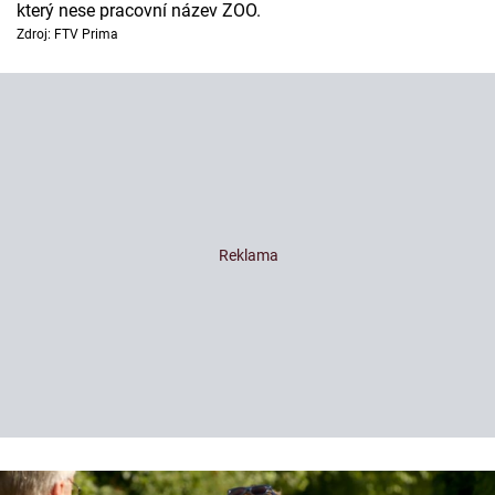
který nese pracovní název ZOO.
Zdroj: FTV Prima