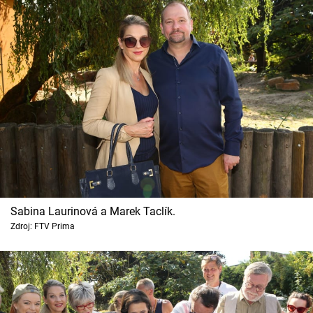
Sabina Laurinová a Marek Taclík.
Zdroj: FTV Prima