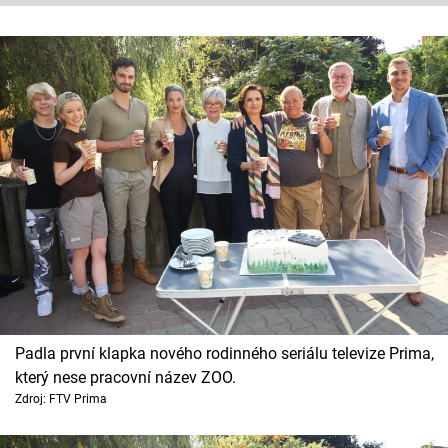
Padla první klapka nového rodinného seriálu televize Prima,
který nese pracovní název ZOO.
Zdroj: FTV Prima