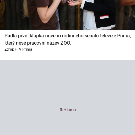
Padla první klapka nového rodinného seriálu televize Prima,
který nese pracovní název ZOO.
Zdroj: FTV Prima