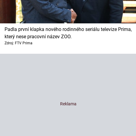
Padla první klapka nového rodinného seriálu televize Prima,
který nese pracovní název ZOO.
Zdroj: FTV Prima