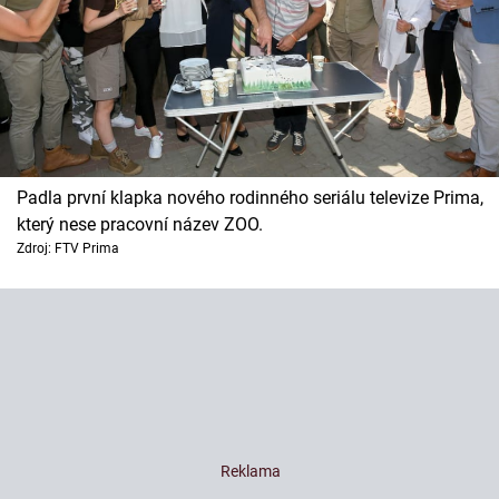
Padla první klapka nového rodinného seriálu televize Prima,
který nese pracovní název ZOO.
Zdroj: FTV Prima