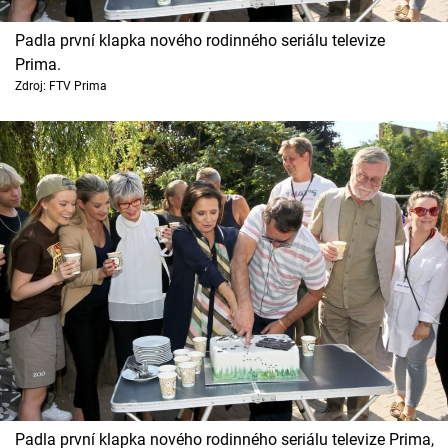
Padla první klapka nového rodinného seriálu televize
Prima.
Zdroj: FTV Prima
Padla první klapka nového rodinného seriálu televize Prima,