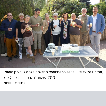
Padla první klapka nového rodinného seriálu televize Prima,
který nese pracovní název ZOO.
Zdroj: FTV Prima