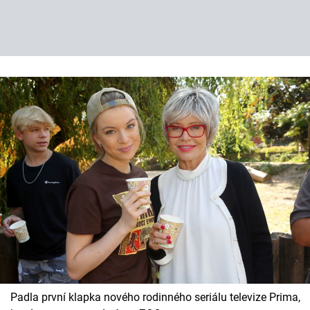
Padla první klapka nového rodinného seriálu televize Prima,