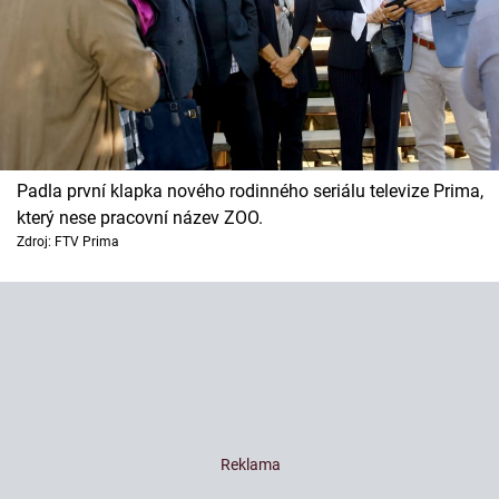
Padla první klapka nového rodinného seriálu televize Prima,
který nese pracovní název ZOO.
Zdroj: FTV Prima