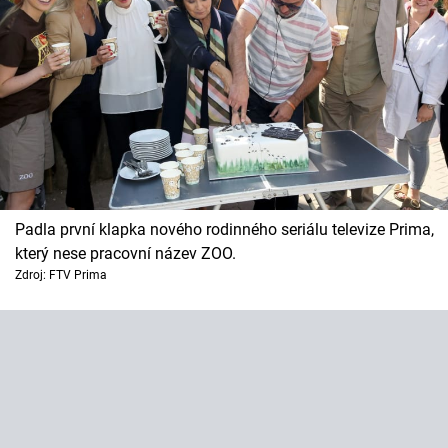
Padla první klapka nového rodinného seriálu televize Prima,
který nese pracovní název ZOO.
Zdroj: FTV Prima