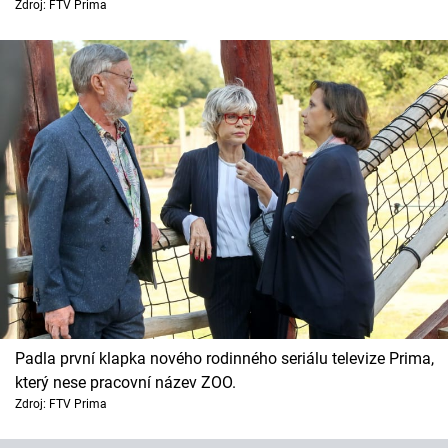
Zdroj: FTV Prima
Padla první klapka nového rodinného seriálu televize Prima,
který nese pracovní název ZOO.
Zdroj: FTV Prima