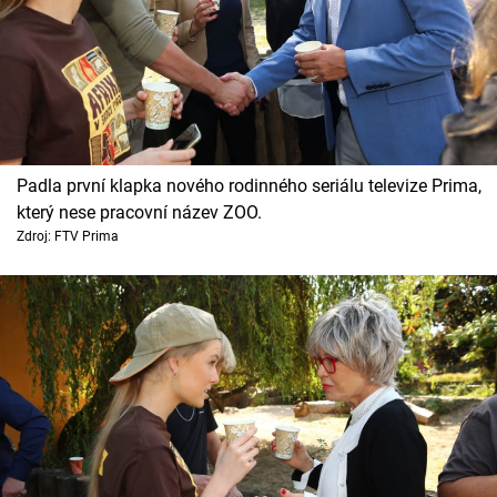
Padla první klapka nového rodinného seriálu televize Prima,
který nese pracovní název ZOO.
Zdroj: FTV Prima