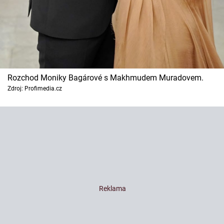
Rozchod Moniky Bagárové s Makhmudem Muradovem.
Zdroj: Profimedia.cz