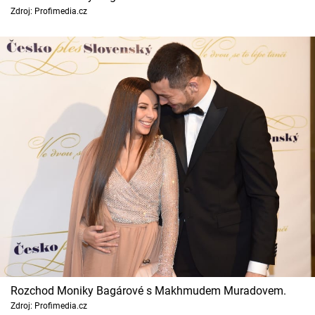
Zdroj: Profimedia.cz
Rozchod Moniky Bagárové s Makhmudem Muradovem.
Zdroj: Profimedia.cz