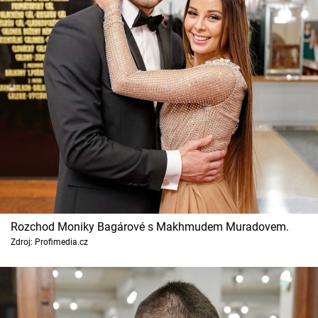
Rozchod Moniky Bagárové s Makhmudem Muradovem.
Zdroj: Profimedia.cz