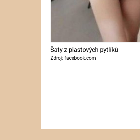
Šaty z plastových pytlíků
Zdroj: facebook.com