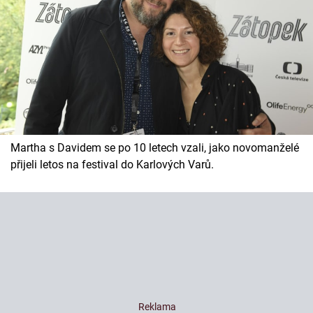
Martha s Davidem se po 10 letech vzali, jako novomanželé
přijeli letos na festival do Karlových Varů.