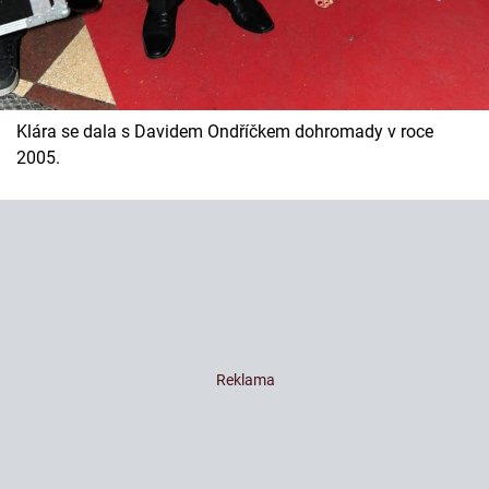
Klára se dala s Davidem Ondříčkem dohromady v roce
2005.