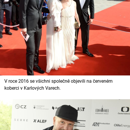
V roce 2016 se všichni společně objevili na červeném
koberci v Karlových Varech.