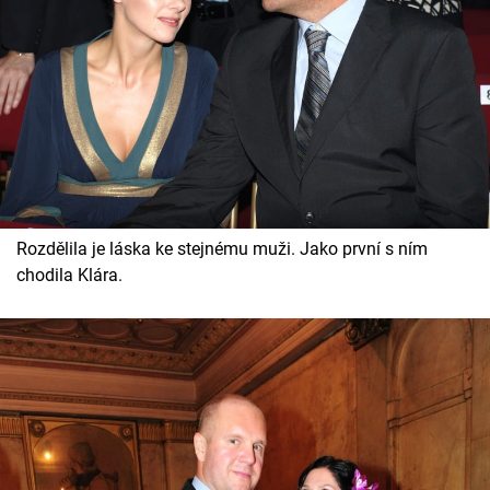
Rozdělila je láska ke stejnému muži. Jako první s ním
chodila Klára.