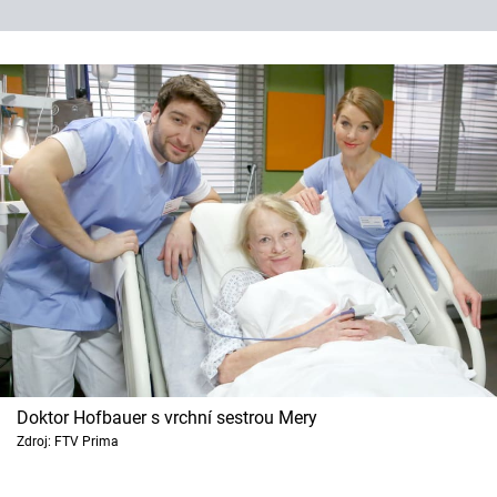
Doktor Hofbauer s vrchní sestrou Mery
Zdroj: FTV Prima