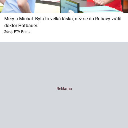
Mery a Michal. Byla to velká láska, než se do Rubavy vrátil
doktor Hofbauer.
Zdroj: FTV Prima