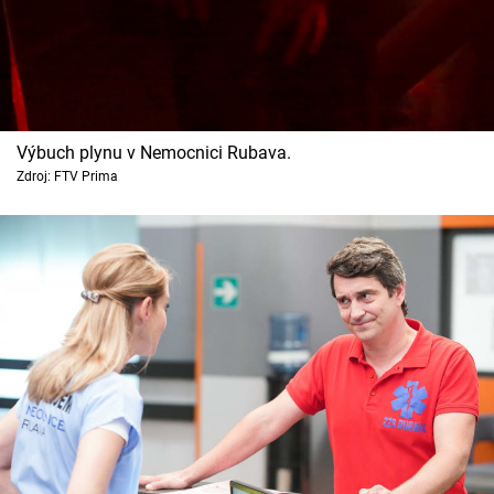
Výbuch plynu v Nemocnici Rubava.
Zdroj: FTV Prima