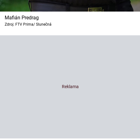
Mafián Predrag
Zdroj: FTV Prima/ Slunečná