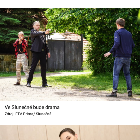
Ve Slunečné bude drama
Zdroj: FTV Prima/ Slunečná