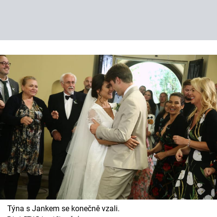
Týna s Jankem se konečně vzali.