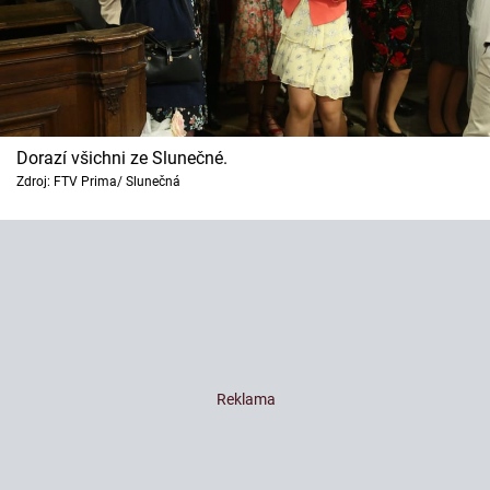
Dorazí všichni ze Slunečné.
Zdroj: FTV Prima/ Slunečná