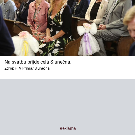
Na svatbu přijde celá Slunečná.
Zdroj: FTV Prima/ Slunečná