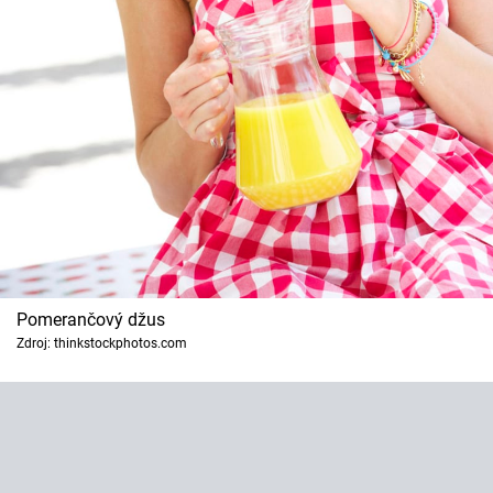
Pomerančový džus
Zdroj: thinkstockphotos.com