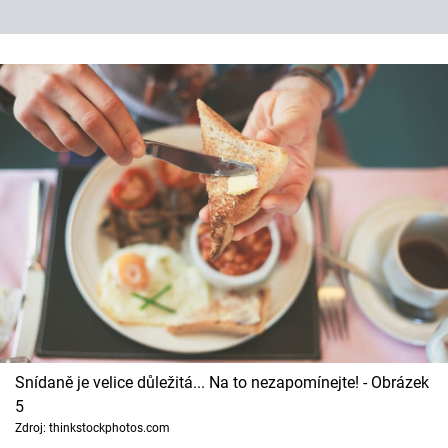
Snídaně je velice důležitá... Na to nezapomínejte! - Obrázek
5
Zdroj: thinkstockphotos.com