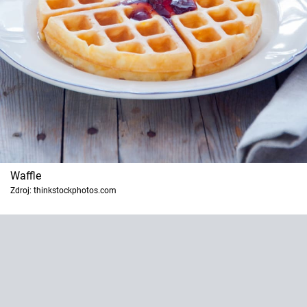
Waffle
Zdroj: thinkstockphotos.com