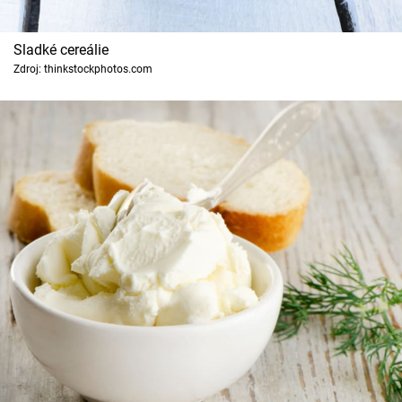
Sladké cereálie
Zdroj: thinkstockphotos.com