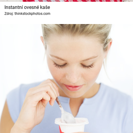
Instantní ovesné kaše
Zdroj: thinkstockphotos.com