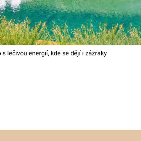
 léčivou energií, kde se dějí i zázraky