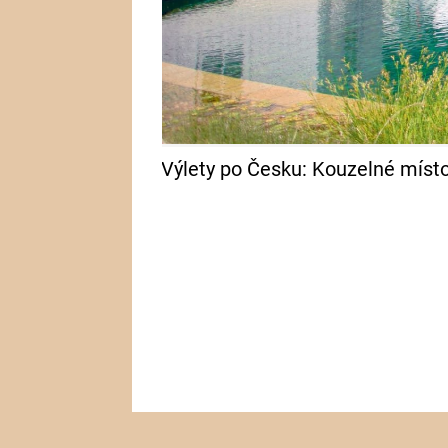
Výlety po Česku: Kouzelné místo s