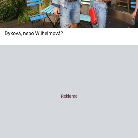
Dyková, nebo Wilhelmová?