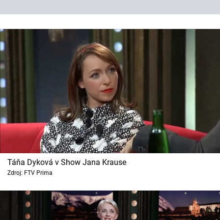
Táňa Dyková v Show Jana Krause
Zdroj: FTV Prima