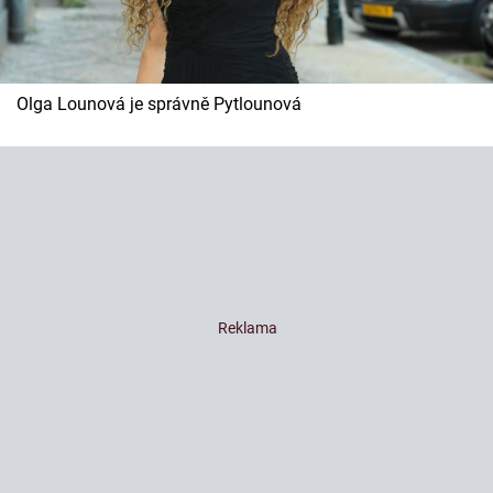
Olga Lounová je správně Pytlounová