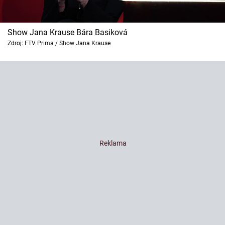
Show Jana Krause Bára Basiková
Zdroj: FTV Prima / Show Jana Krause