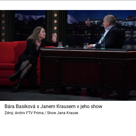
Bára Basiková s Janem Krausem v jeho show
Zdroj: Archiv FTV Prima / Show Jana Krause