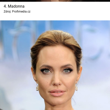
4. Madonna
Zdroj: Profimedia.cz