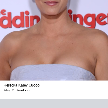
Herečka Kaley Cuoco
Zdroj: Profimedia.cz