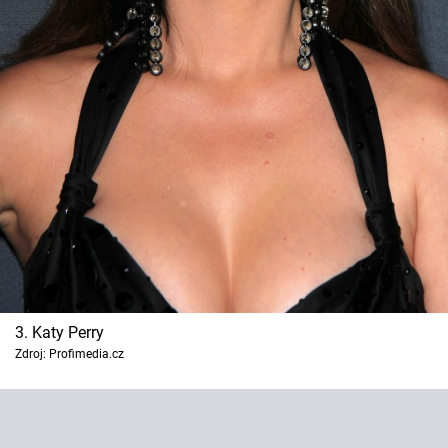
3. Katy Perry
Zdroj: Profimedia.cz