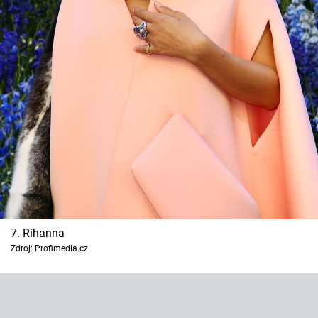
7. Rihanna
Zdroj: Profimedia.cz