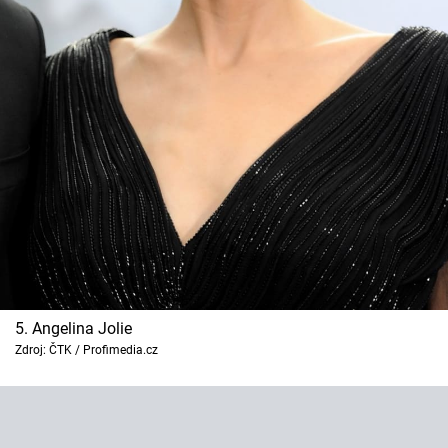
5. Angelina Jolie
Zdroj: ČTK / Profimedia.cz