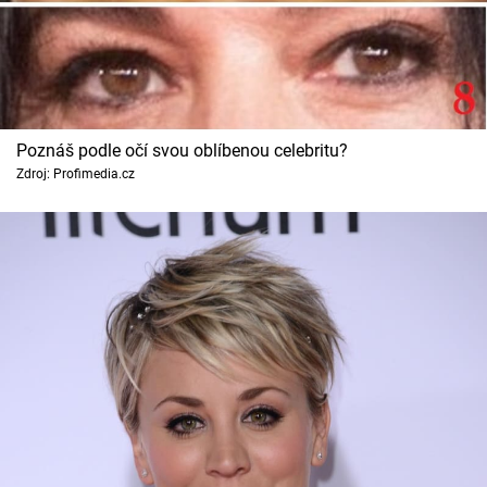
Poznáš podle očí svou oblíbenou celebritu?
Zdroj: Profimedia.cz