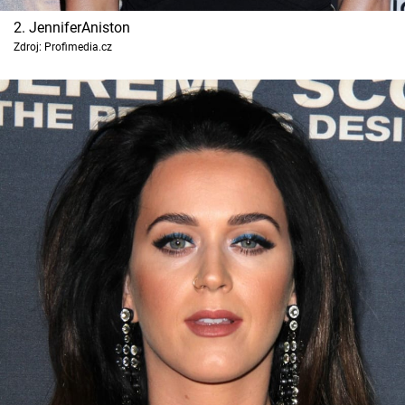
2. JenniferAniston
Zdroj: Profimedia.cz