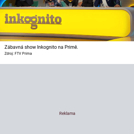
Zábavná show Inkognito na Primě.
Zdroj: FTV Prima