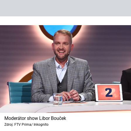
Moderátor show Libor Bouček
Zdroj: FTV Prima/ Inkognito