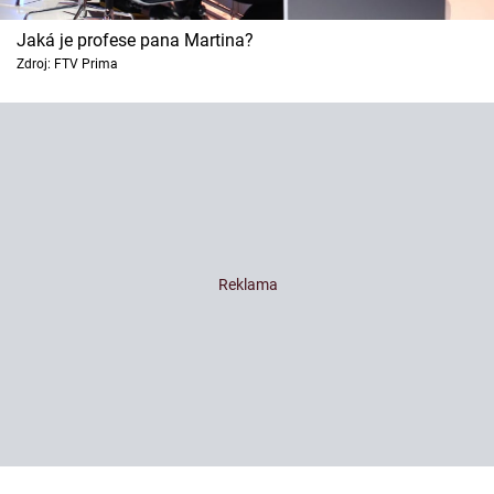
Jaká je profese pana Martina?
Zdroj: FTV Prima