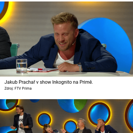
Jakub Prachař v show Inkognito na Primě.
Zdroj: FTV Prima