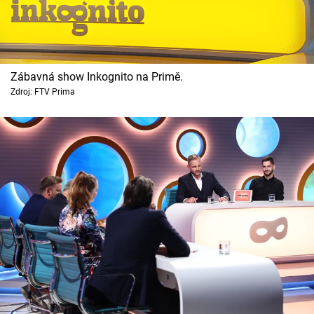
Zábavná show Inkognito na Primě.
Zdroj: FTV Prima