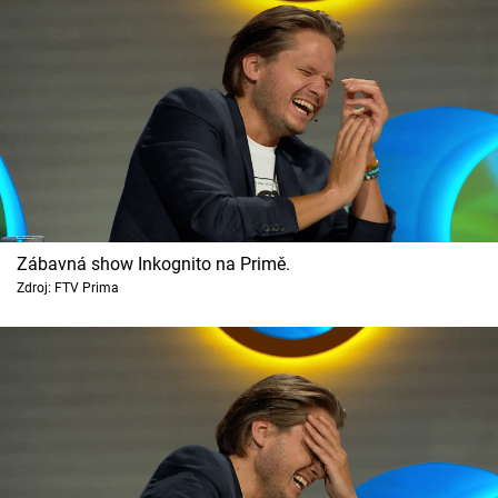
Zábavná show Inkognito na Primě.
Zdroj: FTV Prima