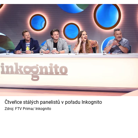
Čtveřice stálých panelistů v pořadu Inkognito
Zdroj: FTV Prima/ Inkognito