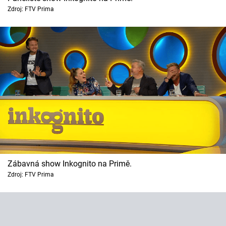
Zdroj: FTV Prima
Zábavná show Inkognito na Primě.
Zdroj: FTV Prima