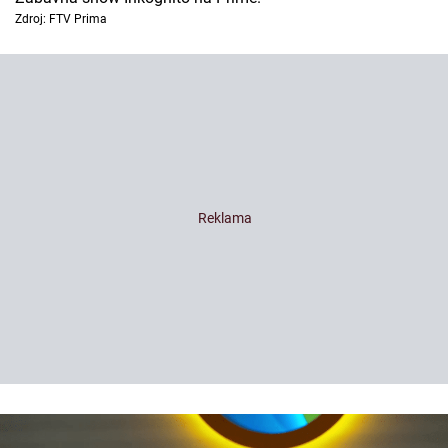
Zdroj: FTV Prima