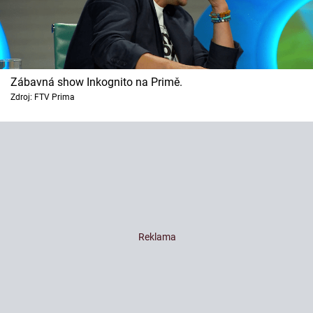
Zábavná show Inkognito na Primě.
Zdroj: FTV Prima