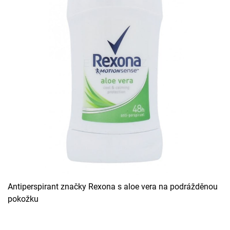
Antiperspirant značky Rexona s aloe vera na podrážděnou
pokožku