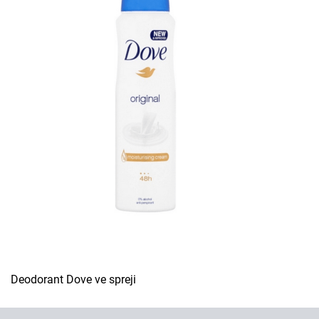
Deodorant Dove ve spreji