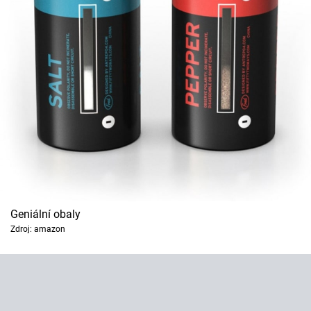
Geniální obaly
Zdroj: amazon