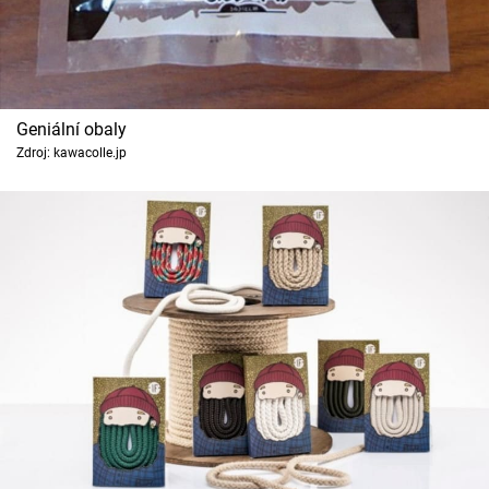
Geniální obaly
Zdroj: kawacolle.jp