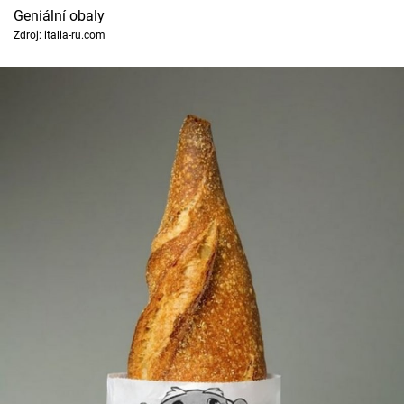
Geniální obaly
Zdroj: italia-ru.com