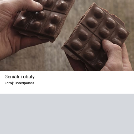
Geniální obaly
Zdroj: Boredpanda