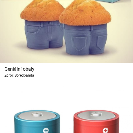
Geniální obaly
Zdroj: Boredpanda