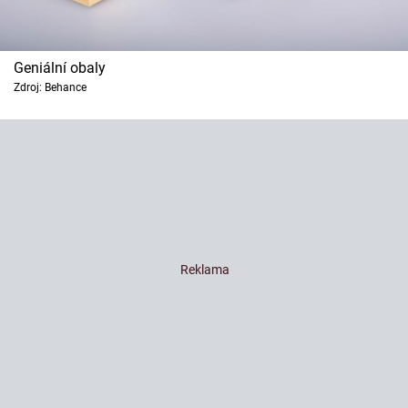
Geniální obaly
Zdroj: Behance