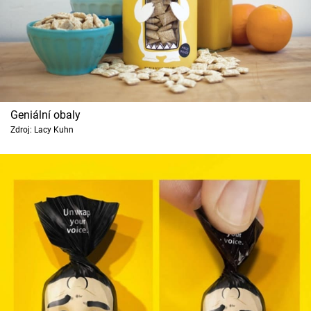
Geniální obaly
Zdroj: Lacy Kuhn