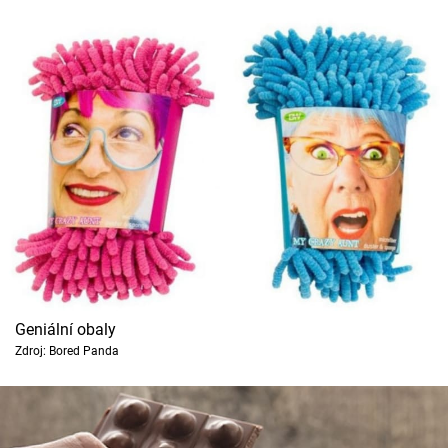
Geniální obaly
Zdroj: Bored Panda