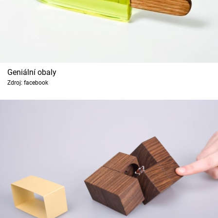
Geniální obaly
Zdroj: facebook