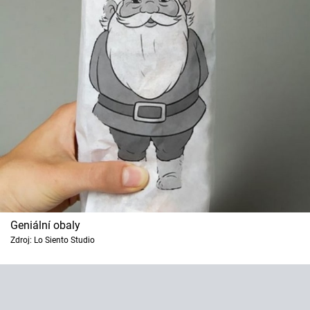
Geniální obaly
Zdroj: Lo Siento Studio