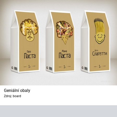
Geniální obaly
Zdroj: board