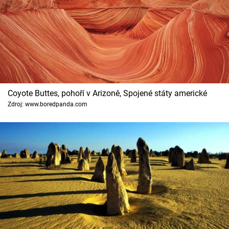
Coyote Buttes, pohoří v Arizoně, Spojené státy americké
Zdroj: www.boredpanda.com