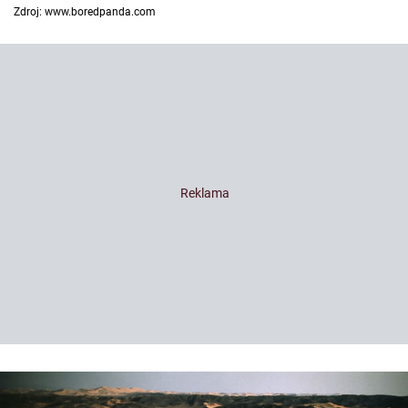
Zdroj: www.boredpanda.com