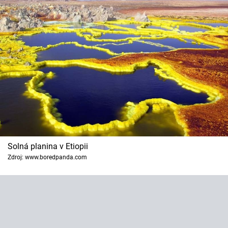
Solná planina v Etiopii
Zdroj: www.boredpanda.com