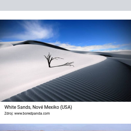
White Sands, Nové Mexiko (USA)
Zdroj: www.boredpanda.com