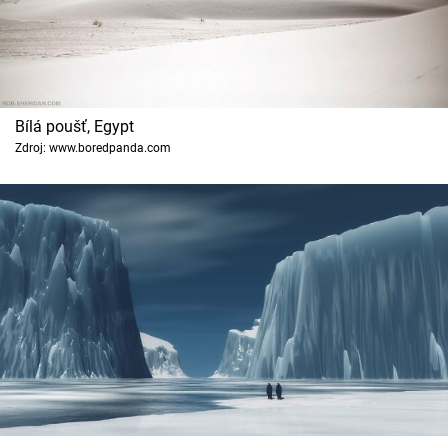
Bílá poušť, Egypt
Zdroj: www.boredpanda.com