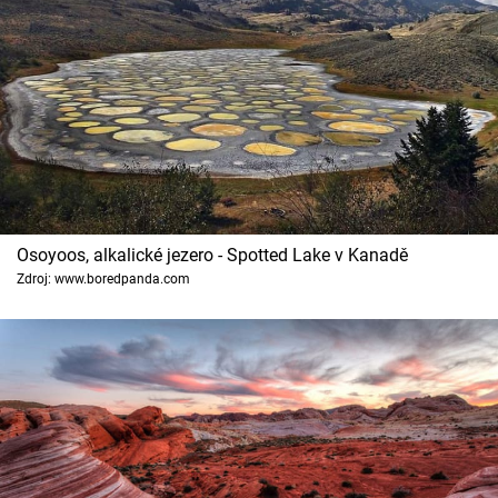
Osoyoos, alkalické jezero - Spotted Lake v Kanadě
Zdroj: www.boredpanda.com