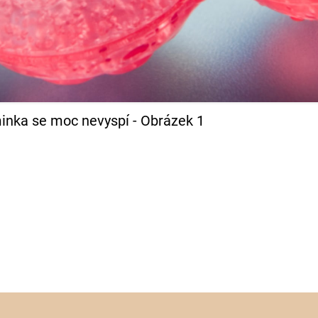
inka se moc nevyspí - Obrázek 1