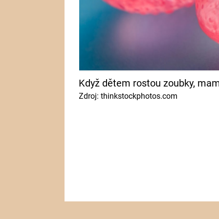
Když dětem rostou zoubky, mam
Zdroj: thinkstockphotos.com