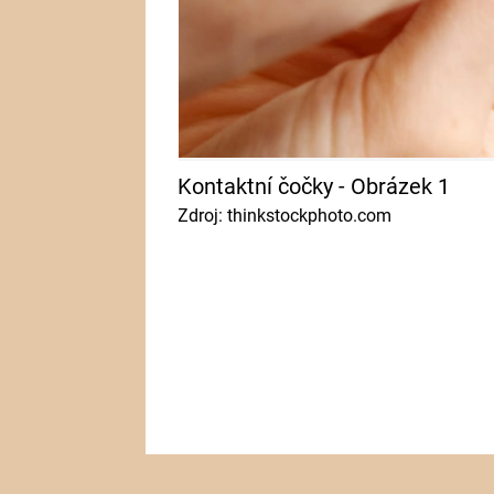
Kontaktní čočky - Obrázek 1
Zdroj: thinkstockphoto.com