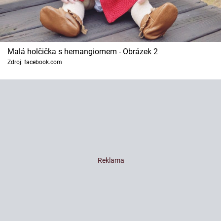
Malá holčička s hemangiomem - Obrázek 2
Zdroj: facebook.com