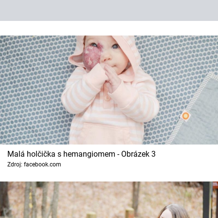
Malá holčička s hemangiomem - Obrázek 3
Zdroj: facebook.com