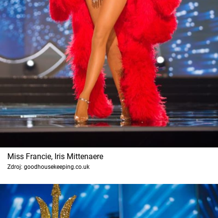
Miss Francie, Iris Mittenaere
Zdroj: goodhousekeeping.co.uk