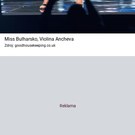
Miss Bulharsko, Violina Ancheva
Zdroj: goodhousekeeping.co.uk