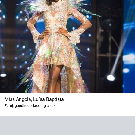
Miss Angola, Luísa Baptista
Zdroj: goodhousekeeping.co.uk