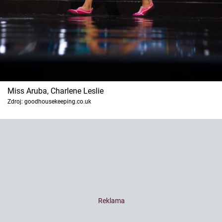
Miss Aruba, Charlene Leslie
Zdroj: goodhousekeeping.co.uk