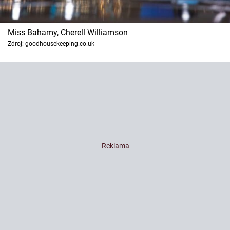
Miss Bahamy, Cherell Williamson
Zdroj: goodhousekeeping.co.uk