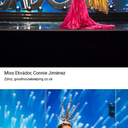
Miss Ekvádor, Connie Jiménez
Zdroj: goodhousekeeping.co.uk