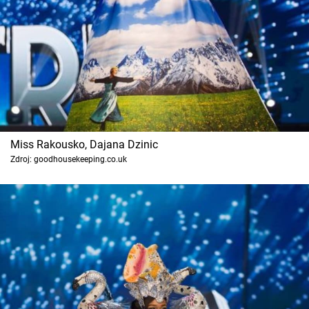
Miss Rakousko, Dajana Dzinic
Zdroj: goodhousekeeping.co.uk