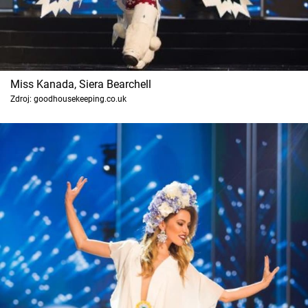
Miss Kanada, Siera Bearchell
Zdroj: goodhousekeeping.co.uk