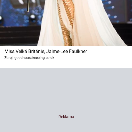
Miss Velká Británie, Jaime-Lee Faulkner
Zdroj: goodhousekeeping.co.uk