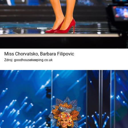
Miss Chorvatsko, Barbara Filipovic
Zdroj: goodhousekeeping.co.uk