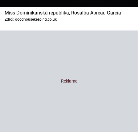
Miss Dominikánská republika, Rosalba Abreau García
Zdroj: goodhousekeeping.co.uk