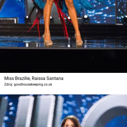
Miss Brazílie, Raissa Santana
Zdroj: goodhousekeeping.co.uk