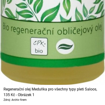
Regenerační olej Meduňka pro všechny typy pleti Saloos,
135 Kč - Obrázek 1
Zdroj: Archiv firem