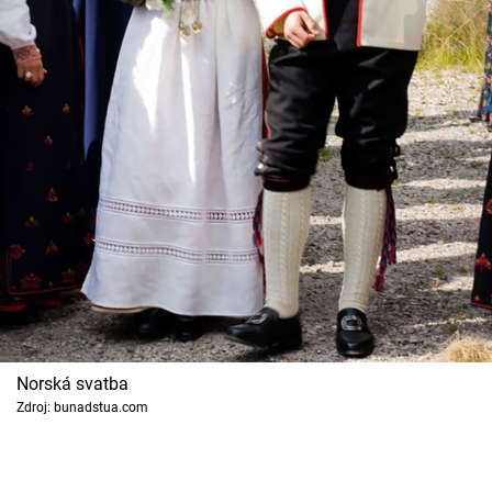
Norská svatba
Zdroj: bunadstua.com