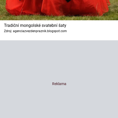
Tradiční mongolské svatební šaty
Zdroj: agenciazvezdenpraznik.blogspot.com