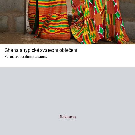
Ghana a typické svatební oblečení
Zdroj: akiboatimpressions