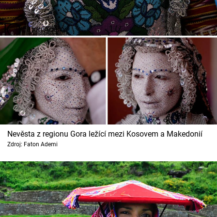
Nevěsta z regionu Gora ležící mezi Kosovem a Makedonií
Zdroj: Faton Ademi