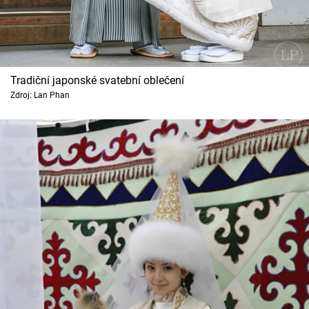
Tradiční japonské svatební oblečení
Zdroj: Lan Phan