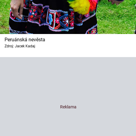
Peruánská nevěsta
Zdroj: Jacek Kadaj