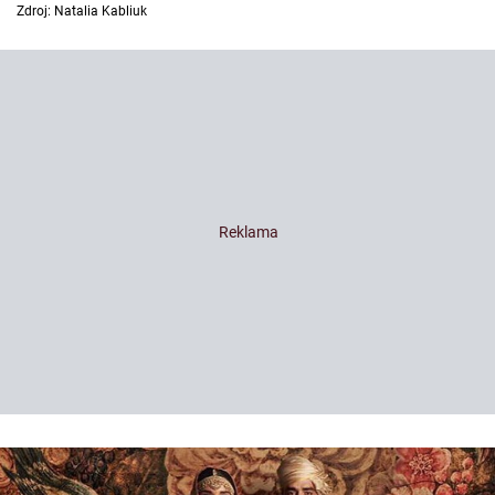
Zdroj: Natalia Kabliuk