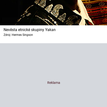
Nevěsta etnické skupiny Yakan
Zdroj: Hermes Singson