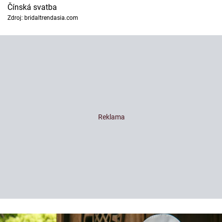
Čínská svatba
Zdroj: bridaltrendasia.com