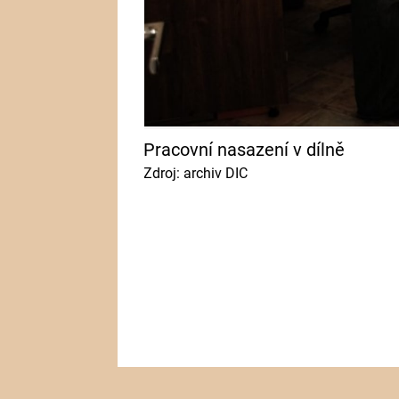
Pracovní nasazení v dílně
Zdroj: archiv DIC