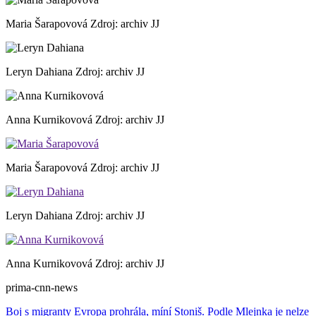
Maria Šarapovová
Zdroj: archiv JJ
Leryn Dahiana
Zdroj: archiv JJ
Anna Kurnikovová
Zdroj: archiv JJ
Maria Šarapovová
Zdroj: archiv JJ
Leryn Dahiana
Zdroj: archiv JJ
Anna Kurnikovová
Zdroj: archiv JJ
prima-cnn-news
Boj s migranty Evropa prohrála, míní Stoniš. Podle Mlejnka je nelze