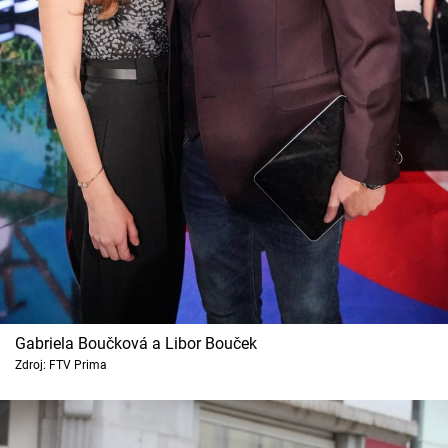
Gabriela Boučková a Libor Bouček
Zdroj: FTV Prima