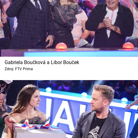
Gabriela Boučková a Libor Bouček
Zdroj: FTV Prima