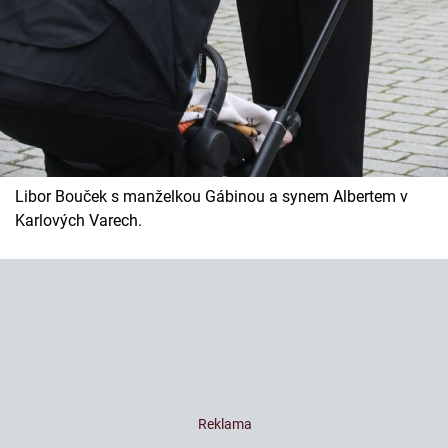
Libor Bouček s manželkou Gábinou a synem Albertem v
Karlových Varech.