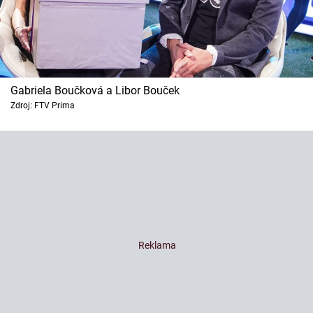
Gabriela Boučková a Libor Bouček
Zdroj: FTV Prima