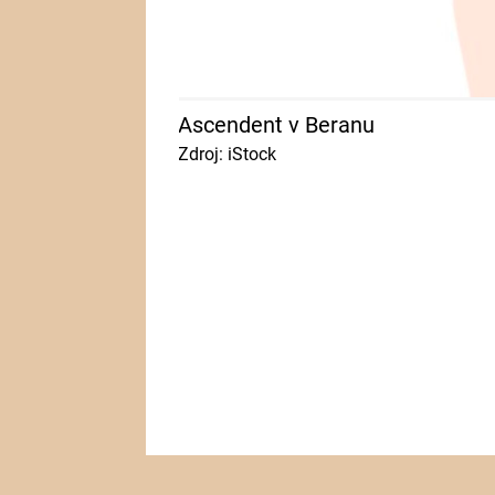
Ascendent v Beranu
Zdroj: iStock