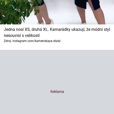
Jedna nosí XS, druhá XL. Kamarádky ukazují, že módní styl
nesouvisí s velikostí
Zdroj: instagram.com/kamenskaya.style/