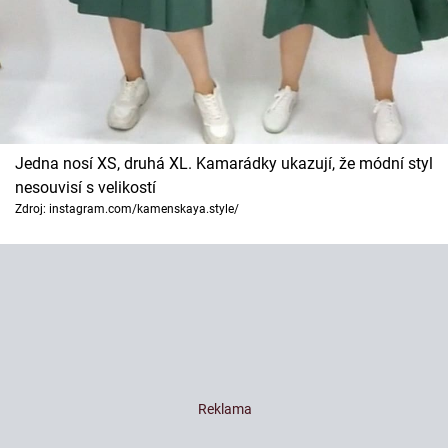
Jedna nosí XS, druhá XL. Kamarádky ukazují, že módní styl
nesouvisí s velikostí
Zdroj: instagram.com/kamenskaya.style/