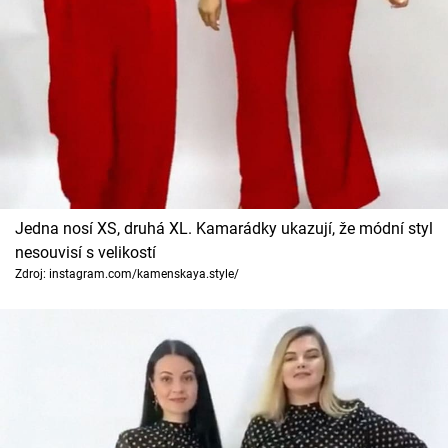
Jedna nosí XS, druhá XL. Kamarádky ukazují, že módní styl
nesouvisí s velikostí
Zdroj: instagram.com/kamenskaya.style/