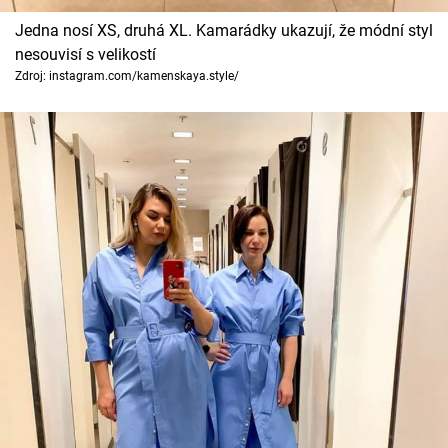
Jedna nosí XS, druhá XL. Kamarádky ukazují, že módní styl
nesouvisí s velikostí
Zdroj: instagram.com/kamenskaya.style/