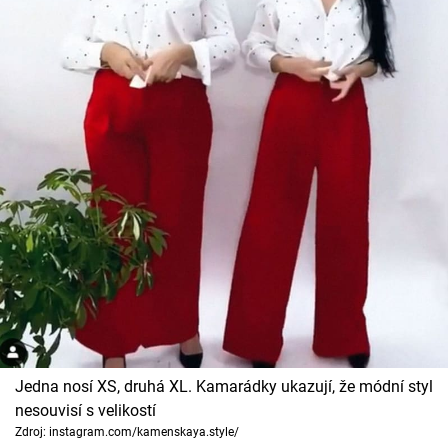
Jedna nosí XS, druhá XL. Kamarádky ukazují, že módní styl
nesouvisí s velikostí
Zdroj: instagram.com/kamenskaya.style/