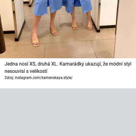
Jedna nosí XS, druhá XL. Kamarádky ukazují, že módní styl
nesouvisí s velikostí
Zdroj: instagram.com/kamenskaya.style/