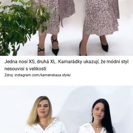
Jedna nosí XS, druhá XL. Kamarádky ukazují, že módní styl
nesouvisí s velikostí
Zdroj: instagram.com/kamenskaya.style/