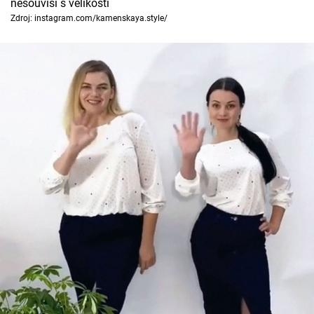
nesouvisí s velikostí
Zdroj: instagram.com/kamenskaya.style/