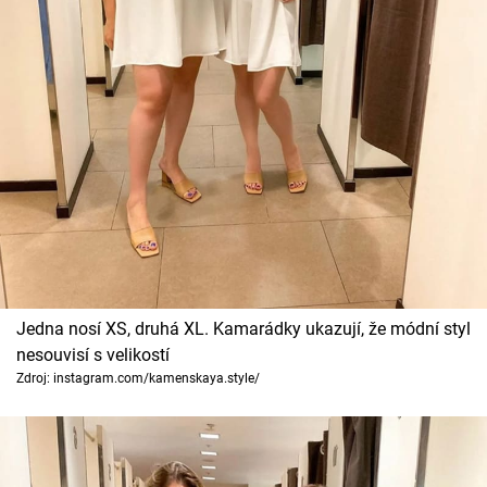
Jedna nosí XS, druhá XL. Kamarádky ukazují, že módní styl
nesouvisí s velikostí
Zdroj: instagram.com/kamenskaya.style/