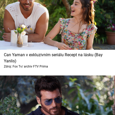
Can Yaman v exkluzivním seriálu Recept na lásku (Bay
Yanlis)
Zdroj: Fox Tv/ archiv FTV Prima