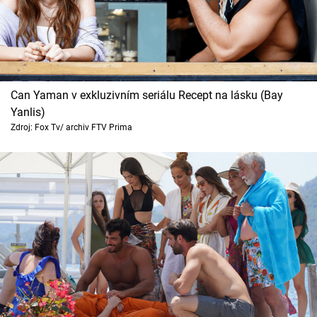
Can Yaman v exkluzivním seriálu Recept na lásku (Bay
Yanlis)
Zdroj: Fox Tv/ archiv FTV Prima