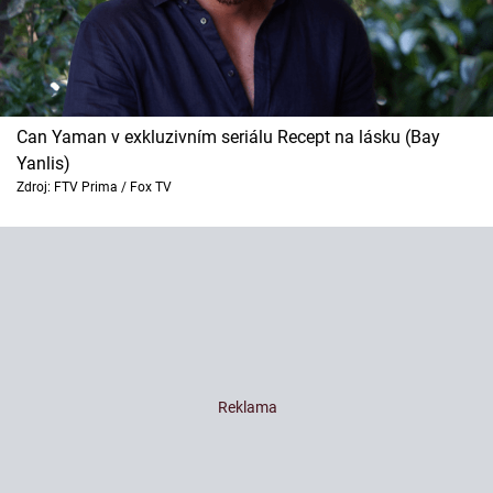
Can Yaman v exkluzivním seriálu Recept na lásku (Bay
Yanlis)
Zdroj: FTV Prima / Fox TV