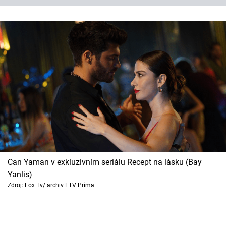
Can Yaman v exkluzivním seriálu Recept na lásku (Bay
Yanlis)
Zdroj: Fox Tv/ archiv FTV Prima