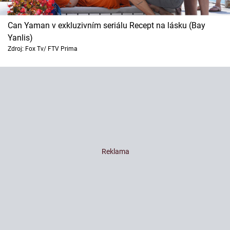
Can Yaman v exkluzivním seriálu Recept na lásku (Bay
Yanlis)
Zdroj: Fox Tv/ FTV Prima