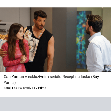
Can Yaman v exkluzivním seriálu Recept na lásku (Bay
Yanlis)
Zdroj: Fox Tv/ archiv FTV Prima